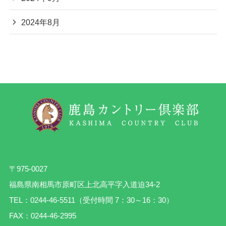
2024年8月
〒975-0027
福島県南相馬市原町区上北高平字入道迫34-2
TEL：0244-46-5511（受付時間 7：30～16：30）
FAX：0244-46-2995