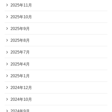
2025年11月
2025年10月
2025年9月
2025年8月
2025年7月
2025年4月
2025年1月
2024年12月
2024年10月
2024年9月