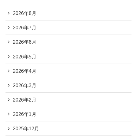
2026年8月
2026年7月
2026年6月
2026年5月
2026年4月
2026年3月
2026年2月
2026年1月
2025年12月