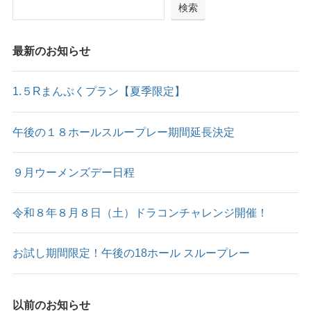
検索
最新のお知らせ
1.５Rまんぷくプラン【夏季限定】
午後の１８ホールスループレー期間延長決定
９月ウーメンズデー日程
令和８年８月８日（土）ドラコンチャレンジ開催！
お試し期間限定！午後の18ホール スループレー
以前のお知らせ