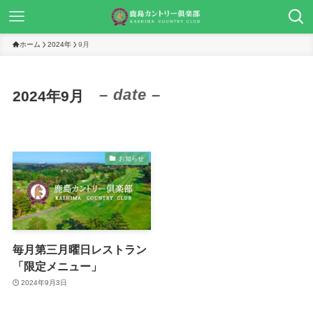
ホーム
2024年
9月
– date –
2024年9月
お知らせ
毎月第三月曜日レストラン
「限定メニュー」
2024年9月3日