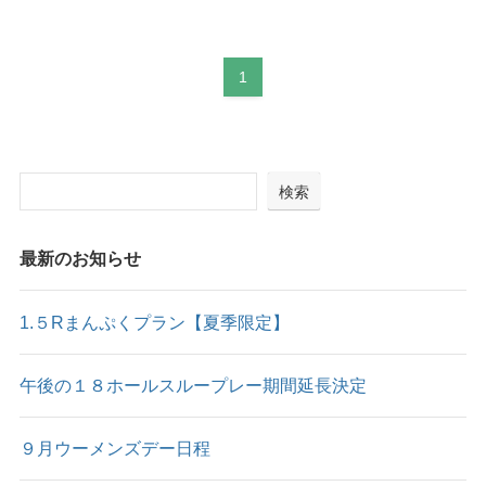
1
検索
最新のお知らせ
1.５Rまんぷくプラン【夏季限定】
午後の１８ホールスループレー期間延長決定
９月ウーメンズデー日程