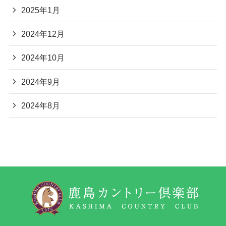
2025年1月
2024年12月
2024年10月
2024年9月
2024年8月