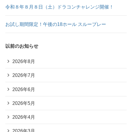
令和８年８月８日（土）ドラコンチャレンジ開催！
お試し期間限定！午後の18ホール スループレー
以前のお知らせ
2026年8月
2026年7月
2026年6月
2026年5月
2026年4月
2026年3月