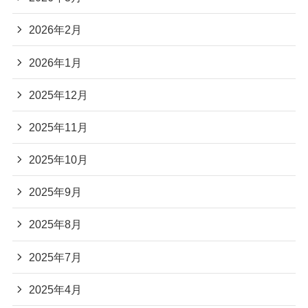
2026年2月
2026年1月
2025年12月
2025年11月
2025年10月
2025年9月
2025年8月
2025年7月
2025年4月