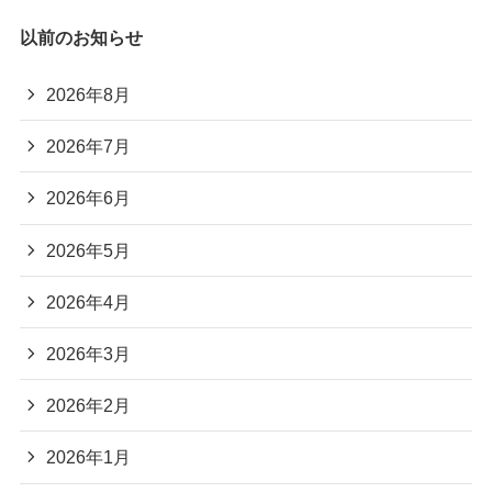
以前のお知らせ
2026年8月
2026年7月
2026年6月
2026年5月
2026年4月
2026年3月
2026年2月
2026年1月