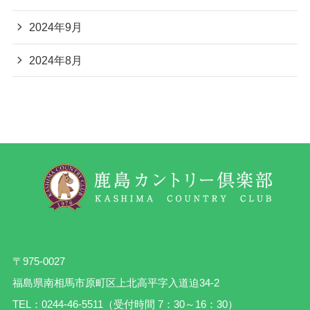
2024年9月
2024年8月
〒975-0027
福島県南相馬市原町区上北高平字入道迫34-2
TEL：0244-46-5511（受付時間 7：30～16：30）