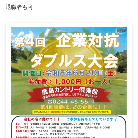
退職者も可