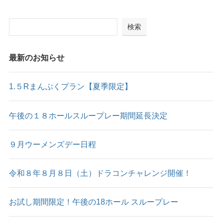
検索
最新のお知らせ
1.５Rまんぷくプラン【夏季限定】
午後の１８ホールスループレー期間延長決定
９月ウーメンズデー日程
令和８年８月８日（土）ドラコンチャレンジ開催！
お試し期間限定！午後の18ホール スループレー