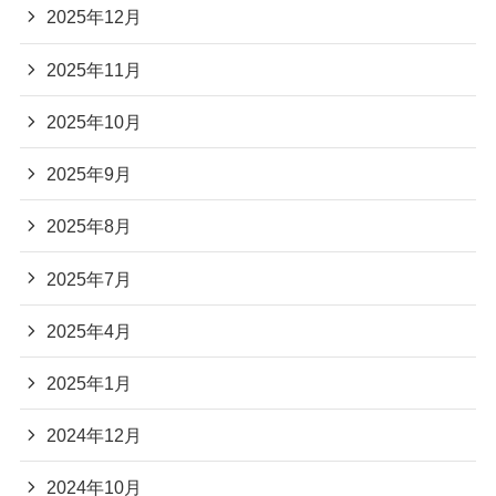
2025年12月
2025年11月
2025年10月
2025年9月
2025年8月
2025年7月
2025年4月
2025年1月
2024年12月
2024年10月